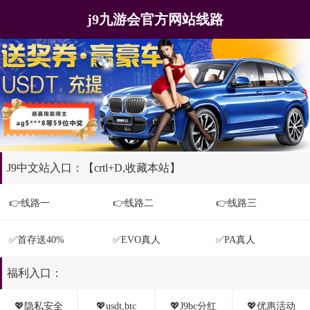
j9九游会官方网站线路
J9中文站入口：【crtl+D,收藏本站】
👉线路一
👉线路二
👉线路三
✅首存送40%
✅EVO真人
✅PA真人
福利入口：
💖隐私安全
💖usdt,btc
💖J9bc分红
💖优惠活动